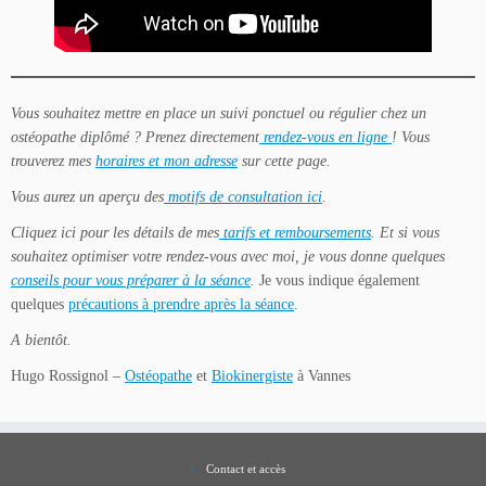
Vous souhaitez mettre en place un suivi ponctuel ou régulier chez un
ostéopathe diplômé ?
Prenez directement
rendez-vous en ligne
! Vous
trouverez mes
horaires et mon adresse
sur cette page.
Vous aurez un aperçu des
motifs de consultation ici
.
Cliquez ici pour les détails de mes
tarifs et remboursements
.
Et si vous
souhaitez optimiser votre rendez-vous avec moi, je vous donne quelques
conseils pour vous préparer à la séance
.
Je vous indique également
quelques
précautions à prendre après la séance
.
A bientôt.
Hugo Rossignol –
Ostéopathe
et
Biokinergiste
à Vannes
Contact et accès