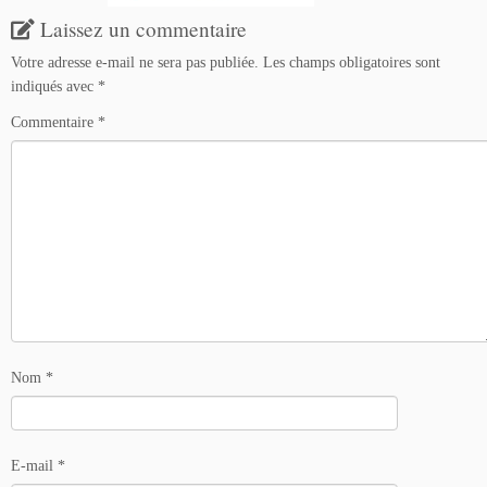
Laissez un commentaire
Votre adresse e-mail ne sera pas publiée.
Les champs obligatoires sont
indiqués avec
*
Commentaire
*
Nom
*
E-mail
*