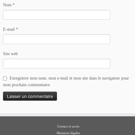
Nom
*
E-mail
*
Site web
Enregistrer mon nom, mon e-mail et mon site dans le navigateur pour
mon prochain commentaire.
Contact et accès
Mentions légales