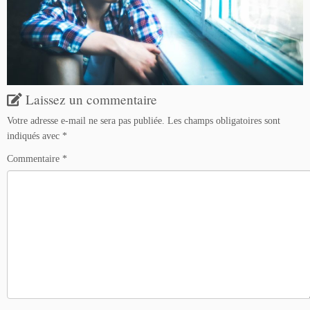
Laissez un commentaire
Votre adresse e-mail ne sera pas publiée.
Les champs obligatoires sont
indiqués avec
*
Commentaire
*