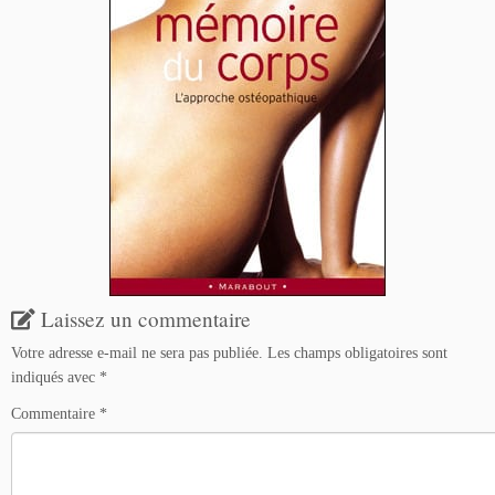
Laissez un commentaire
Votre adresse e-mail ne sera pas publiée.
Les champs obligatoires sont
indiqués avec
*
Commentaire
*