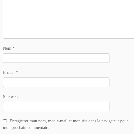
Nom
*
E-mail
*
Site web
Enregistrer mon nom, mon e-mail et mon site dans le navigateur pour
mon prochain commentaire.