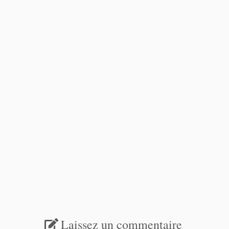
Laissez un commentaire