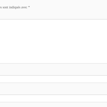
es sont indiqués avec
*