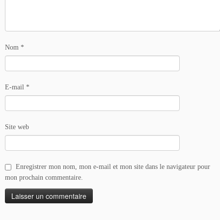
Nom
*
E-mail
*
Site web
Enregistrer mon nom, mon e-mail et mon site dans le navigateur pour
mon prochain commentaire.