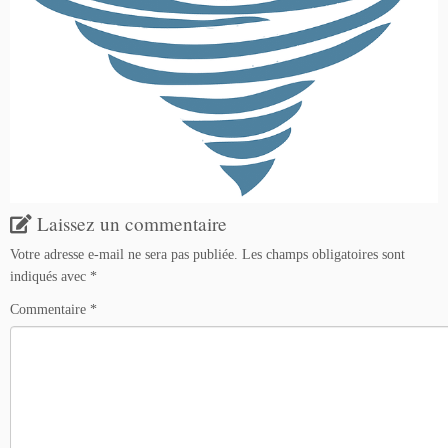
Laissez un commentaire
Votre adresse e-mail ne sera pas publiée.
Les champs obligatoires sont
indiqués avec
*
Commentaire
*